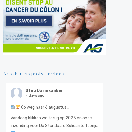
Nos derniers posts facebook
Stop Darmkanker
4 days ago
Op weg naar 6 augustus...
Vandaag blikken we terug op 2025 en onze
inzending voor De Standaard Solidariteitsprijs.