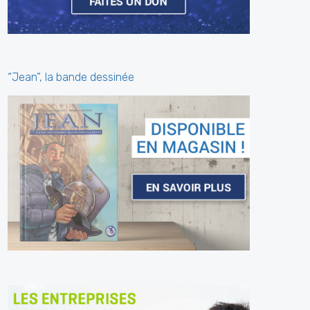
“Jean”, la bande dessinée