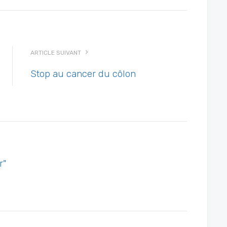
ARTICLE SUIVANT
Stop au cancer du côlon
r"