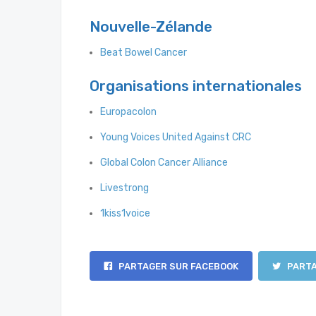
Nouvelle-Zélande
Beat Bowel Cancer
Organisations internationales
Europacolon
Young Voices United Against CRC
Global Colon Cancer Alliance
Livestrong
1kiss1voice
PARTAGER SUR FACEBOOK
PARTA