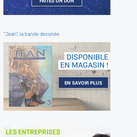
“Jean”, la bande dessinée