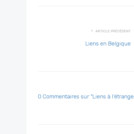
ARTICLE PRÉCÉDENT
Liens en Belgique
0 Commentaires sur "Liens à l’étrange