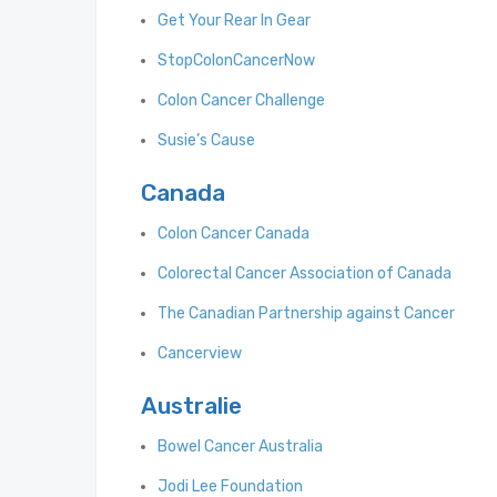
Get Your Rear In Gear
StopColonCancerNow
Colon Cancer Challenge
Susie’s Cause
Canada
Colon Cancer Canada
Colorectal Cancer Association of Canada
The Canadian Partnership against Cancer
Cancerview
Australie
Bowel Cancer Australia
Jodi Lee Foundation