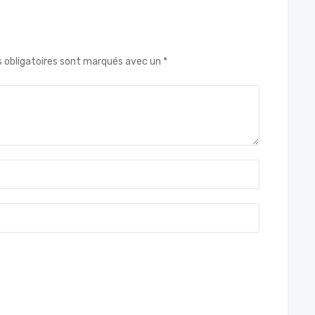
s obligatoires sont marqués avec un *