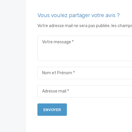
Vous voulez partager votre avis ?
Votre adresse mail ne sera pas publiée. les champ