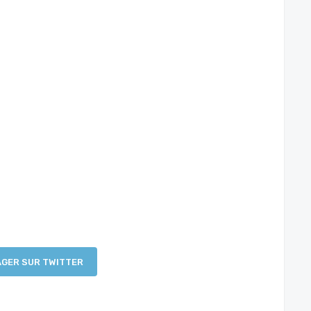
GER SUR TWITTER