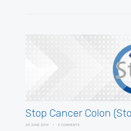
Stop Cancer Colon (St
28 JUNE 2019
0 COMMENTS