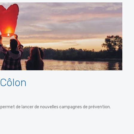
 Côlon
 permet de lancer de nouvelles campagnes de prévention.