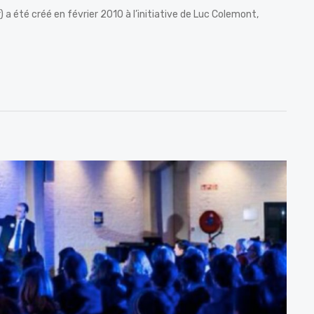
a été créé en février 2010 à l’initiative de Luc Colemont,