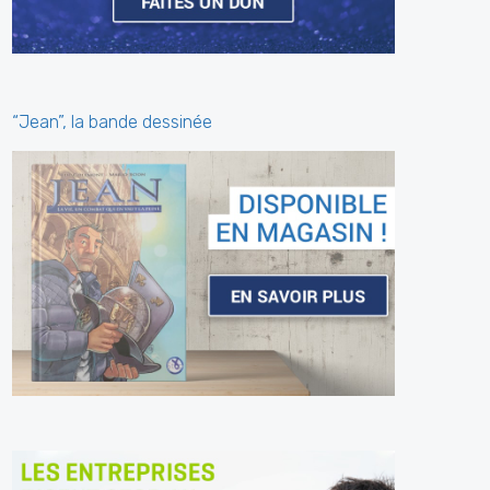
“Jean”, la bande dessinée