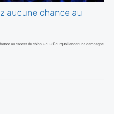
ez aucune chance au
e chance au cancer du côlon » ou « Pourquoi lancer une campagne