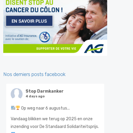
Nos derniers posts facebook
Stop Darmkanker
4 days ago
Op weg naar 6 augustus...
Vandaag blikken we terug op 2025 en onze
inzending voor De Standaard Solidariteitsprijs.