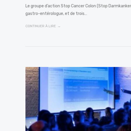
Le groupe d’action Stop Cancer Colon (Stop Darmkanker) 
gastro-entérologue, et de trois…
CONTINUER À LIRE