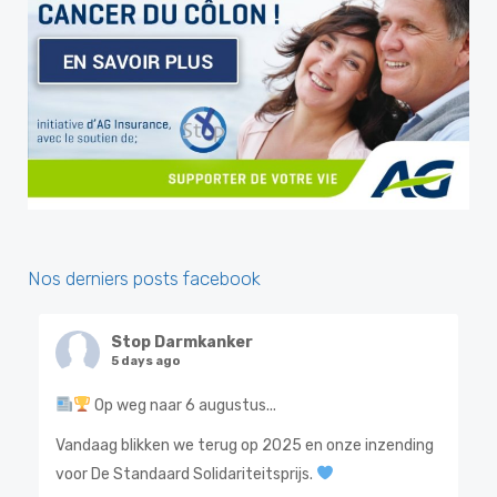
Nos derniers posts facebook
Stop Darmkanker
5 days ago
Op weg naar 6 augustus...
Vandaag blikken we terug op 2025 en onze inzending
voor De Standaard Solidariteitsprijs.