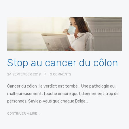
Stop au cancer du côlon
24 SEPTEMBER 2019
0 COMMENTS
Cancer du côlon : le verdict est tombé… Une pathologie qui,
malheureusement, touche encore quotidiennement trop de
personnes. Saviez-vous que chaque Belge…
CONTINUER À LIRE