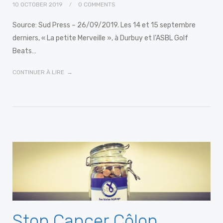
10 OCTOBER 2019
0 COMMENTS
Source: Sud Press – 26/09/2019. Les 14 et 15 septembre
derniers, « La petite Merveille », à Durbuy et l’ASBL Golf
Beats…
CONTINUER À LIRE
Stop Cancer Côlon