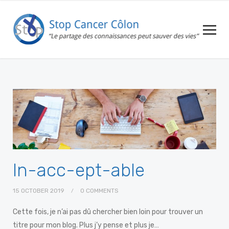
In-acc-ept-able
15 OCTOBER 2019
0 COMMENTS
Cette fois, je n’ai pas dû chercher bien loin pour trouver un
titre pour mon blog. Plus j’y pense et plus je…