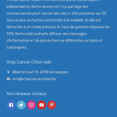
indépendante. Notre devise est « Le partage des
connaissances peut sauver des vies ». Une personne sur 20
sera un jour ou l’autre confrontée à la maladie. Si elle est
détectée à un stade précoce, le taux de guérison dépasse les
90%. Notre asbl souhaite diffuser des messages
d’information et de prévention via différentes actions et
campagnes.
Stop Cancer Côlon asbl
Albertstraat 19, 2018 Antwerpen
info@stopcancercolon.be
Nos réseaux sociaux