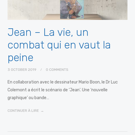
Jean – La vie, un
combat qui en vaut la
peine
3 OCTOBER 2019
0 COMMENTS
En collaboration avec le dessinateur Mario Boon, le Dr Luc
Colemont a écrit le scénario de ‘Jean’. Une ‘nouvelle
graphique’ ou bande…
CONTINUER À LIRE