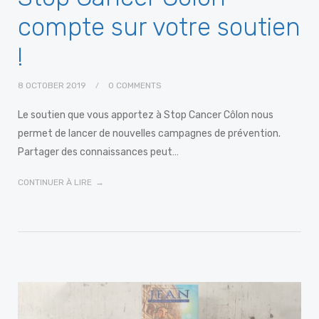
compte sur votre soutien
!
8 OCTOBER 2019
0 COMMENTS
Le soutien que vous apportez à Stop Cancer Côlon nous
permet de lancer de nouvelles campagnes de prévention.
Partager des connaissances peut…
CONTINUER À LIRE