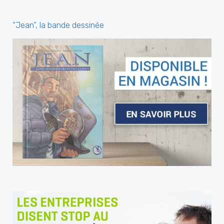
“Jean”, la bande dessinée