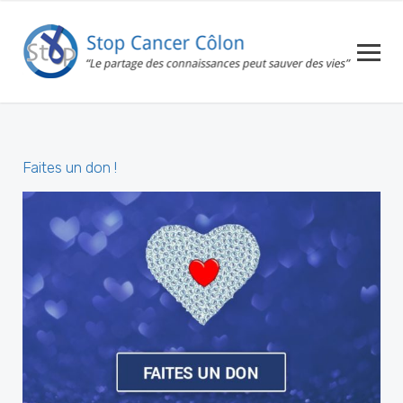
Faites un don !