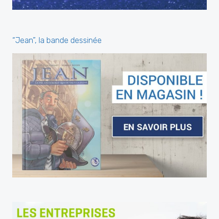
“Jean”, la bande dessinée