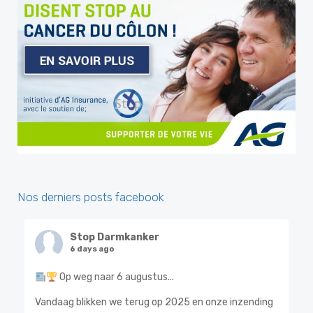
Nos derniers posts facebook
Stop Darmkanker
6 days ago
Op weg naar 6 augustus...
Vandaag blikken we terug op 2025 en onze inzending