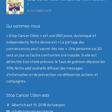
!
8 OCTOBER 2019
Qui sommes-nous
« Stop Cancer Côlon » est une ONG jeune, dynamique et
indépendante. Notre devise est « Le partage des
connaissances peut sauver des vies ». Une personne sur 20
sera un jour ou l’autre confrontée à la maladie. Si elle est
détectée à un stade précoce, le taux de guérison dépasse les
90%. Notre asbl souhaite diffuser des messages
d’information et de prévention via différentes actions et
campagnes.
Stop Cancer Côlon asbl
Albertstraat 19, 2018 Antwerpen
info@stopcancercolon.be