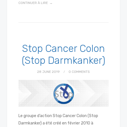
CONTINUER À LIRE
Stop Cancer Colon
(Stop Darmkanker)
28 JUNE 2019
0 COMMENTS
Le groupe d’action Stop Cancer Colon (Stop
Darmkanker) a été créé en février 2010 à