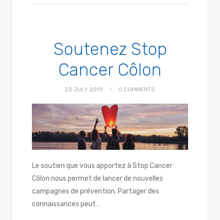
Soutenez Stop
Cancer Côlon
23 JULY 2019
0 COMMENTS
Le soutien que vous apportez à Stop Cancer
Côlon nous permet de lancer de nouvelles
campagnes de prévention. Partager des
connaissances peut…