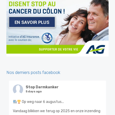
Nos derniers posts facebook
Stop Darmkanker
5 days ago
Op weg naar 6 augustus...
Vandaag blikken we terug op 2025 en onze inzending