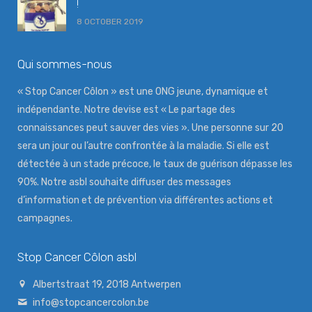
!
8 OCTOBER 2019
Qui sommes-nous
« Stop Cancer Côlon » est une ONG jeune, dynamique et
indépendante. Notre devise est « Le partage des
connaissances peut sauver des vies ». Une personne sur 20
sera un jour ou l’autre confrontée à la maladie. Si elle est
détectée à un stade précoce, le taux de guérison dépasse les
90%. Notre asbl souhaite diffuser des messages
d’information et de prévention via différentes actions et
campagnes.
Stop Cancer Côlon asbl
Albertstraat 19, 2018 Antwerpen
info@stopcancercolon.be