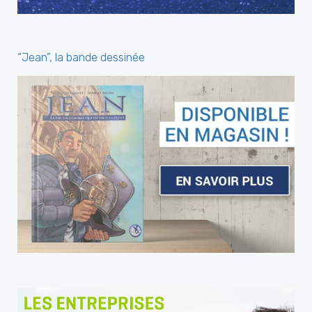
“Jean”, la bande dessinée