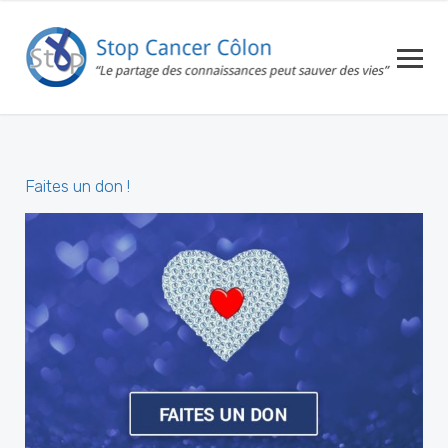
Faites un don !