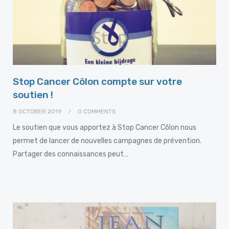
Stop Cancer Côlon compte sur votre
soutien !
8 OCTOBER 2019
0 COMMENTS
Le soutien que vous apportez à Stop Cancer Côlon nous
permet de lancer de nouvelles campagnes de prévention.
Partager des connaissances peut…