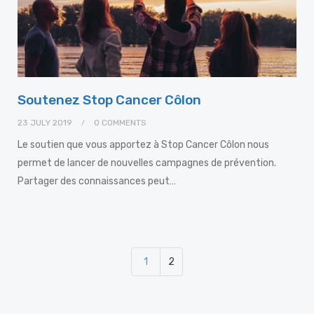
Soutenez Stop Cancer Côlon
23 JULY 2019
0 COMMENTS
Le soutien que vous apportez à Stop Cancer Côlon nous
permet de lancer de nouvelles campagnes de prévention.
Partager des connaissances peut…
1
2