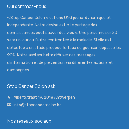
Qui sommes-nous
« Stop Cancer Côlon » est une ONG jeune, dynamique et
indépendante. Notre devise est « Le partage des
connaissances peut sauver des vies ». Une personne sur 20
sera un jour ou l’autre confrontée à la maladie. Si elle est
détectée à un stade précoce, le taux de guérison dépasse les
90%. Notre asbl souhaite diffuser des messages
d’information et de prévention via différentes actions et
campagnes.
Stop Cancer Côlon asbl
Albertstraat 19, 2018 Antwerpen
info@stopcancercolon.be
Nos réseaux sociaux