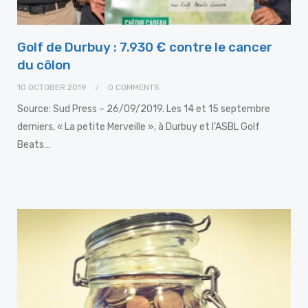
Golf de Durbuy : 7.930 € contre le cancer
du côlon
10 OCTOBER 2019
0 COMMENTS
Source: Sud Press – 26/09/2019. Les 14 et 15 septembre
derniers, « La petite Merveille », à Durbuy et l’ASBL Golf
Beats…