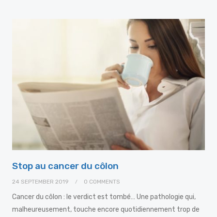
Stop au cancer du côlon
24 SEPTEMBER 2019
0 COMMENTS
Cancer du côlon : le verdict est tombé… Une pathologie qui,
malheureusement, touche encore quotidiennement trop de