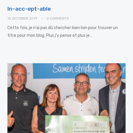
In-acc-ept-able
15 OCTOBER 2019
0 COMMENTS
Cette fois, je n’ai pas dû chercher bien loin pour trouver un
titre pour mon blog. Plus j’y pense et plus je…