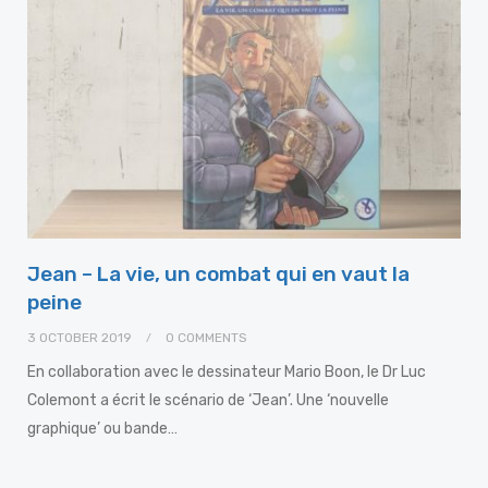
Jean – La vie, un combat qui en vaut la
peine
3 OCTOBER 2019
0 COMMENTS
En collaboration avec le dessinateur Mario Boon, le Dr Luc
Colemont a écrit le scénario de ‘Jean’. Une ‘nouvelle
graphique’ ou bande…