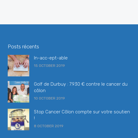
Posts récents
In-acc-ept-able
15 OCTOBER 2019
Golf de Durbuy : 7.930 € contre le cancer du
côlon
10 OCTOBER 2019
Stop Cancer Côlon compte sur votre soutien
!
8 OCTOBER 2019