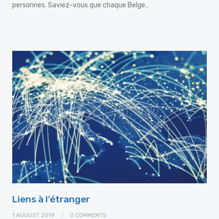
personnes. Saviez-vous que chaque Belge…
Liens à l’étranger
1 AUGUST 2019
0 COMMENTS