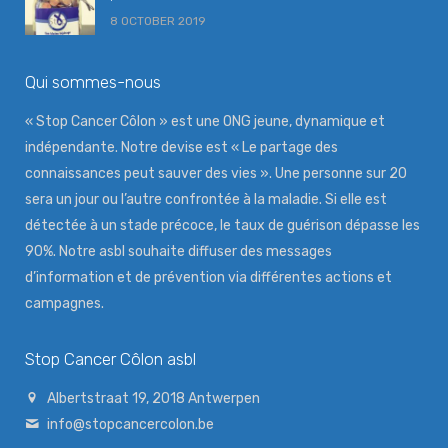
8 OCTOBER 2019
Qui sommes-nous
« Stop Cancer Côlon » est une ONG jeune, dynamique et
indépendante. Notre devise est « Le partage des
connaissances peut sauver des vies ». Une personne sur 20
sera un jour ou l’autre confrontée à la maladie. Si elle est
détectée à un stade précoce, le taux de guérison dépasse les
90%. Notre asbl souhaite diffuser des messages
d’information et de prévention via différentes actions et
campagnes.
Stop Cancer Côlon asbl
Albertstraat 19, 2018 Antwerpen
info@stopcancercolon.be