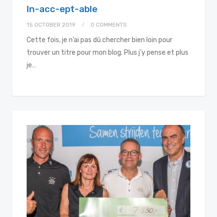
In-acc-ept-able
15 OCTOBER 2019
0 COMMENTS
Cette fois, je n’ai pas dû chercher bien loin pour
trouver un titre pour mon blog. Plus j’y pense et plus
je…