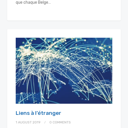
que chaque Belge…
Liens à l’étranger
1 AUGUST 2019
0 COMMENTS