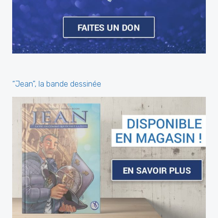
“Jean”, la bande dessinée