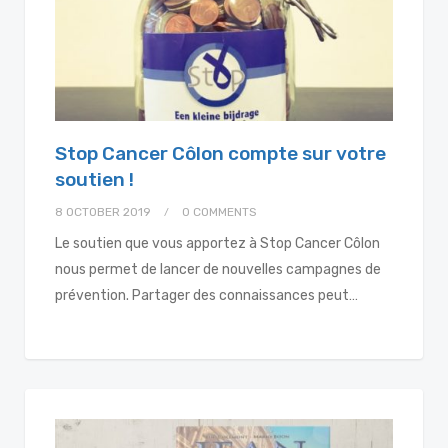
Stop Cancer Côlon compte sur votre
soutien !
8 OCTOBER 2019
0 COMMENTS
Le soutien que vous apportez à Stop Cancer Côlon
nous permet de lancer de nouvelles campagnes de
prévention. Partager des connaissances peut…