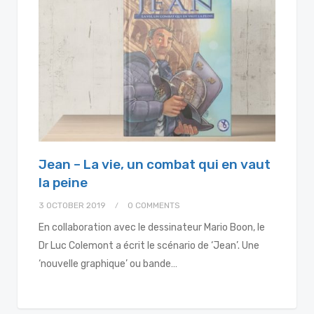
Jean – La vie, un combat qui en vaut
la peine
3 OCTOBER 2019
0 COMMENTS
En collaboration avec le dessinateur Mario Boon, le
Dr Luc Colemont a écrit le scénario de ‘Jean’. Une
‘nouvelle graphique’ ou bande…