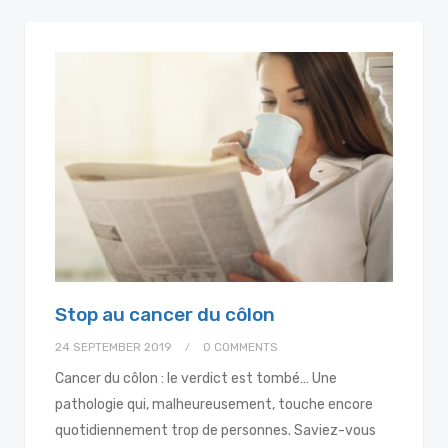
Stop au cancer du côlon
24 SEPTEMBER 2019
0 COMMENTS
Cancer du côlon : le verdict est tombé… Une
pathologie qui, malheureusement, touche encore
quotidiennement trop de personnes. Saviez-vous