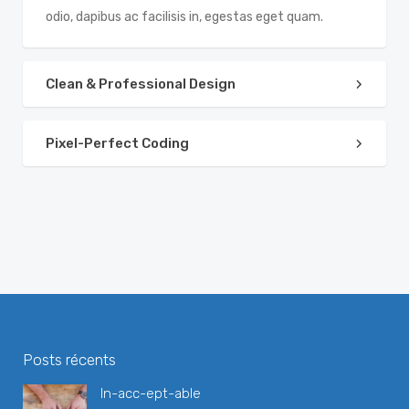
odio, dapibus ac facilisis in, egestas eget quam.
Clean & Professional Design
Pixel-Perfect Coding
Posts récents
In-acc-ept-able