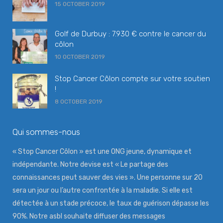
15 OCTOBER 2019
Golf de Durbuy : 7.930 € contre le cancer du
côlon
10 OCTOBER 2019
Stop Cancer Côlon compte sur votre soutien
!
8 OCTOBER 2019
Qui sommes-nous
« Stop Cancer Côlon » est une ONG jeune, dynamique et
indépendante. Notre devise est « Le partage des
connaissances peut sauver des vies ». Une personne sur 20
sera un jour ou l’autre confrontée à la maladie. Si elle est
détectée à un stade précoce, le taux de guérison dépasse les
90%. Notre asbl souhaite diffuser des messages