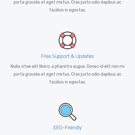
porta gravida at eget metus. Cras justo odio dapibus ac
facilisis in egestas.
Free Support & Updates
Nulla vitae elit libero, a pharetra augue. Donec id elit non mi
porta gravida at eget metus. Cras justo odio dapibus ac
facilisis in egestas.
SEO-Friendly