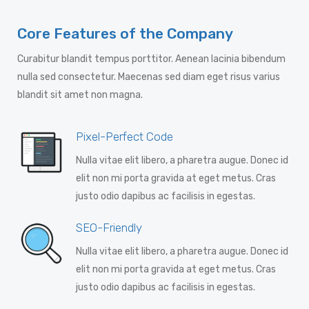
Core Features of the Company
Curabitur blandit tempus porttitor. Aenean lacinia bibendum
nulla sed consectetur. Maecenas sed diam eget risus varius
blandit sit amet non magna.
Pixel-Perfect Code
Nulla vitae elit libero, a pharetra augue. Donec id
elit non mi porta gravida at eget metus. Cras
justo odio dapibus ac facilisis in egestas.
SEO-Friendly
Nulla vitae elit libero, a pharetra augue. Donec id
elit non mi porta gravida at eget metus. Cras
justo odio dapibus ac facilisis in egestas.