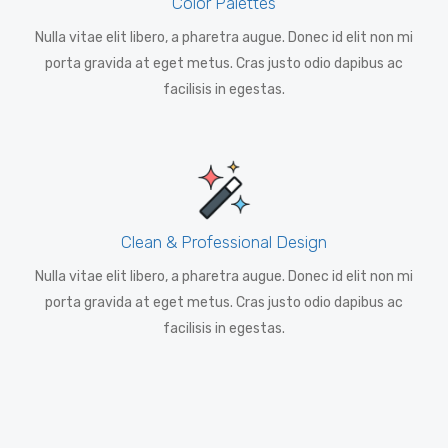
Color Palettes
Nulla vitae elit libero, a pharetra augue. Donec id elit non mi
porta gravida at eget metus. Cras justo odio dapibus ac
facilisis in egestas.
Clean & Professional Design
Nulla vitae elit libero, a pharetra augue. Donec id elit non mi
porta gravida at eget metus. Cras justo odio dapibus ac
facilisis in egestas.