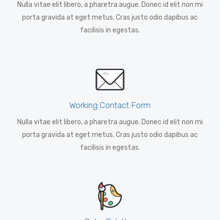
Nulla vitae elit libero, a pharetra augue. Donec id elit non mi
porta gravida at eget metus. Cras justo odio dapibus ac
facilisis in egestas.
Working Contact Form
Nulla vitae elit libero, a pharetra augue. Donec id elit non mi
porta gravida at eget metus. Cras justo odio dapibus ac
facilisis in egestas.