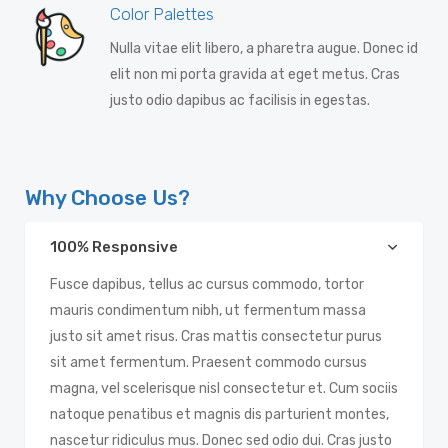
Color Palettes
Nulla vitae elit libero, a pharetra augue. Donec id
elit non mi porta gravida at eget metus. Cras
justo odio dapibus ac facilisis in egestas.
Why Choose Us?
100% Responsive
Fusce dapibus, tellus ac cursus commodo, tortor
mauris condimentum nibh, ut fermentum massa
justo sit amet risus. Cras mattis consectetur purus
sit amet fermentum. Praesent commodo cursus
magna, vel scelerisque nisl consectetur et. Cum sociis
natoque penatibus et magnis dis parturient montes,
nascetur ridiculus mus. Donec sed odio dui. Cras justo