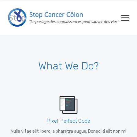
What We Do?
Pixel-Perfect Code
Nulla vitae elit libero, a pharetra augue. Donec id elit non mi