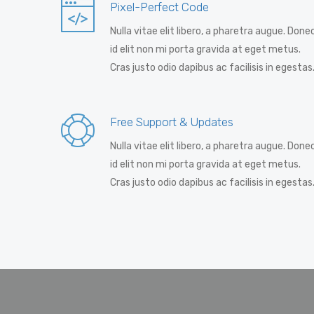
Pixel-Perfect Code
Nulla vitae elit libero, a pharetra augue. Done
id elit non mi porta gravida at eget metus.
Cras justo odio dapibus ac facilisis in egestas
Free Support & Updates
Nulla vitae elit libero, a pharetra augue. Done
id elit non mi porta gravida at eget metus.
Cras justo odio dapibus ac facilisis in egestas