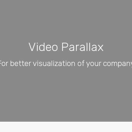
Video Parallax
For better visualization of your compan