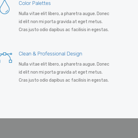
Color Palettes
Nulla vitae elit libero, a pharetra augue. Donec
id elit non mi porta gravida at eget metus.
Cras justo odio dapibus ac facilisis in egestas.
Clean & Professional Design
Nulla vitae elit libero, a pharetra augue. Donec
id elit non mi porta gravida at eget metus.
Cras justo odio dapibus ac facilisis in egestas.