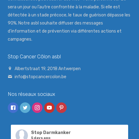
sera un jour ou l’autre confrontée à la maladie. Si elle est
détectée à un stade précoce, le taux de guérison dépasse les
90%. Notre asbl souhaite diffuser des messages
d’information et de prévention via différentes actions et
campagnes.
Stop Cancer Côlon asbl
Albertstraat 19, 2018 Antwerpen
info@stopcancercolon.be
Nos réseaux sociaux
Stop Darmkanker
5 days ago