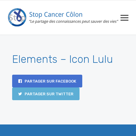
Elements – Icon Lulu
PARTAGER SUR FACEBOOK
PARTAGER SUR TWITTER