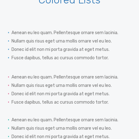
Aenean eu leo quam. Pellentesque ornare sem lacinia.
Nullam quis risus eget urna mollis ornare vel eu leo.
Donec id elit non mi porta gravida at eget metus.
Fusce dapibus, tellus ac cursus commodo tortor.
Aenean eu leo quam. Pellentesque ornare sem lacinia.
Nullam quis risus eget urna mollis ornare vel eu leo.
Donec id elit non mi porta gravida at eget metus.
Fusce dapibus, tellus ac cursus commodo tortor.
Aenean eu leo quam. Pellentesque ornare sem lacinia.
Nullam quis risus eget urna mollis ornare vel eu leo.
Donec id elit non mi porta gravida at eget metus.