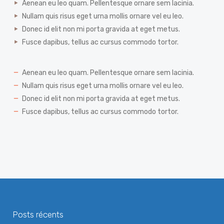
Aenean eu leo quam. Pellentesque ornare sem lacinia.
Nullam quis risus eget urna mollis ornare vel eu leo.
Donec id elit non mi porta gravida at eget metus.
Fusce dapibus, tellus ac cursus commodo tortor.
Aenean eu leo quam. Pellentesque ornare sem lacinia.
Nullam quis risus eget urna mollis ornare vel eu leo.
Donec id elit non mi porta gravida at eget metus.
Fusce dapibus, tellus ac cursus commodo tortor.
Posts récents