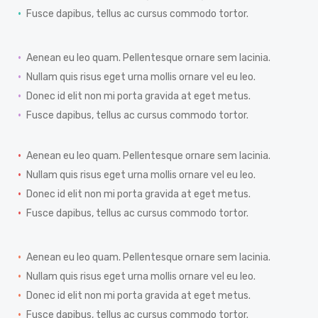
Fusce dapibus, tellus ac cursus commodo tortor.
Aenean eu leo quam. Pellentesque ornare sem lacinia.
Nullam quis risus eget urna mollis ornare vel eu leo.
Donec id elit non mi porta gravida at eget metus.
Fusce dapibus, tellus ac cursus commodo tortor.
Aenean eu leo quam. Pellentesque ornare sem lacinia.
Nullam quis risus eget urna mollis ornare vel eu leo.
Donec id elit non mi porta gravida at eget metus.
Fusce dapibus, tellus ac cursus commodo tortor.
Aenean eu leo quam. Pellentesque ornare sem lacinia.
Nullam quis risus eget urna mollis ornare vel eu leo.
Donec id elit non mi porta gravida at eget metus.
Fusce dapibus, tellus ac cursus commodo tortor.