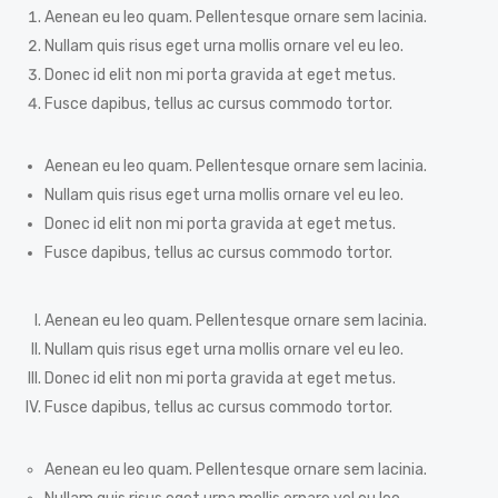
Aenean eu leo quam. Pellentesque ornare sem lacinia.
Nullam quis risus eget urna mollis ornare vel eu leo.
Donec id elit non mi porta gravida at eget metus.
Fusce dapibus, tellus ac cursus commodo tortor.
Aenean eu leo quam. Pellentesque ornare sem lacinia.
Nullam quis risus eget urna mollis ornare vel eu leo.
Donec id elit non mi porta gravida at eget metus.
Fusce dapibus, tellus ac cursus commodo tortor.
Aenean eu leo quam. Pellentesque ornare sem lacinia.
Nullam quis risus eget urna mollis ornare vel eu leo.
Donec id elit non mi porta gravida at eget metus.
Fusce dapibus, tellus ac cursus commodo tortor.
Aenean eu leo quam. Pellentesque ornare sem lacinia.