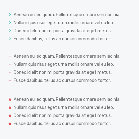
Aenean eu leo quam. Pellentesque ornare sem lacinia.
Nullam quis risus eget urna mollis ornare vel eu leo.
Donec id elit non mi porta gravida at eget metus.
Fusce dapibus, tellus ac cursus commodo tortor.
Aenean eu leo quam. Pellentesque ornare sem lacinia.
Nullam quis risus eget urna mollis ornare vel eu leo.
Donec id elit non mi porta gravida at eget metus.
Fusce dapibus, tellus ac cursus commodo tortor.
Aenean eu leo quam. Pellentesque ornare sem lacinia.
Nullam quis risus eget urna mollis ornare vel eu leo.
Donec id elit non mi porta gravida at eget metus.
Fusce dapibus, tellus ac cursus commodo tortor.