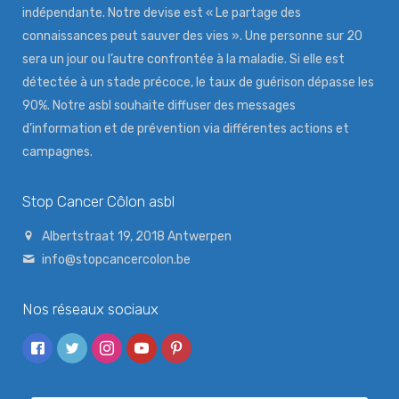
indépendante. Notre devise est « Le partage des
connaissances peut sauver des vies ». Une personne sur 20
sera un jour ou l’autre confrontée à la maladie. Si elle est
détectée à un stade précoce, le taux de guérison dépasse les
90%. Notre asbl souhaite diffuser des messages
d’information et de prévention via différentes actions et
campagnes.
Stop Cancer Côlon asbl
Albertstraat 19, 2018 Antwerpen
info@stopcancercolon.be
Nos réseaux sociaux