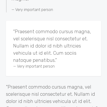
Very important person
“Praesent commodo cursus magna,
vel scelerisque nisl consectetur et.
Nullam id dolor id nibh ultricies
vehicula ut id elit. Cum sociis
natoque penatibus.”
Very important person
“Praesent commodo cursus magna, vel
scelerisque nisl consectetur et. Nullam id
dolor id nibh ultricies vehicula ut id elit.