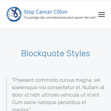
Blockquote Styles
“Praesent commodo cursus magna, vel
scelerisque nisl consectetur et. Nullam id
dolor id nibh ultricies vehicula ut id elit.
Cum sociis natoque penatibus et
magnis.”