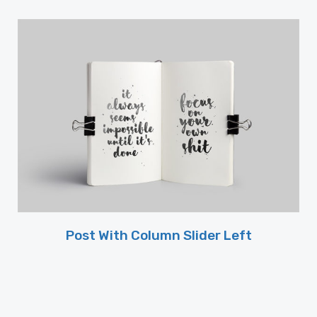
Post With Column Slider Left