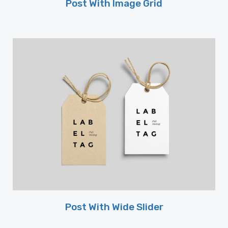
Post With Image Grid
Post With Wide Slider