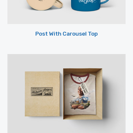
Post With Carousel Top