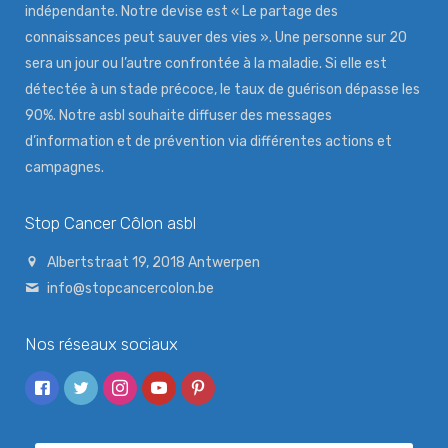
indépendante. Notre devise est « Le partage des
connaissances peut sauver des vies ». Une personne sur 20
sera un jour ou l’autre confrontée à la maladie. Si elle est
détectée à un stade précoce, le taux de guérison dépasse les
90%. Notre asbl souhaite diffuser des messages
d’information et de prévention via différentes actions et
campagnes.
Stop Cancer Côlon asbl
Albertstraat 19, 2018 Antwerpen
info@stopcancercolon.be
Nos réseaux sociaux