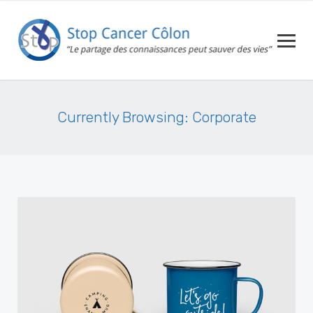
Currently Browsing: Corporate